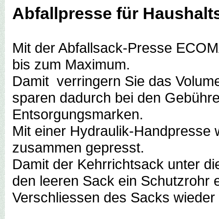
Abfallpresse für Haushalt
Mit der Abfallsack-Presse ECOMAX
bis zum Maximum.
Damit verringern Sie das Volume
sparen dadurch bei den Gebühren
Entsorgungsmarken.
Mit einer Hydraulik-Handpresse w
zusammen gepresst.
Damit der Kehrrichtsack unter die
den leeren Sack ein Schutzrohr 
Verschliessen des Sacks wieder