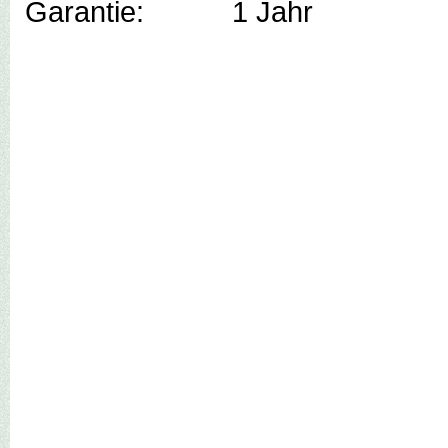
Garantie: 1 Jahr