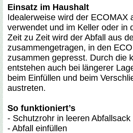
Einsatz im Haushalt
Idealerweise wird der ECOMAX a
verwendet und im Keller oder in
Zeit zu Zeit wird der Abfall aus
zusammengetragen, in den ECOM
zusammen gepresst. Durch die k
entstehen auch bei längerer Lag
beim Einfüllen und beim Versch
austreten.
So funktioniert’s
- Schutzrohr in leeren Abfallsack
- Abfall einfüllen